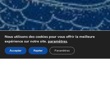
Nous utilisons des cookies pour vous offrir la meilleure
expérience sur notre site.
paramètres
.
Accepter
Rejeter
Paramètres